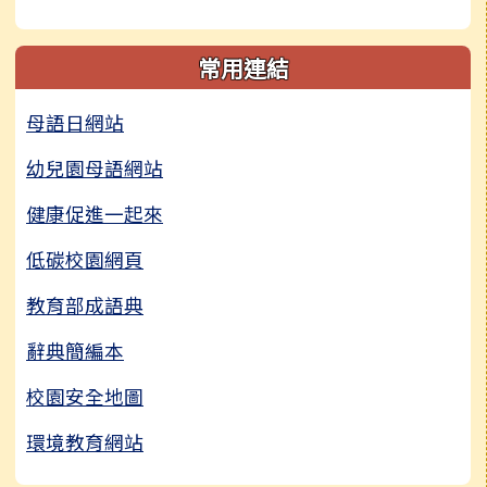
常用連結
母語日網站
幼兒園母語網站
健康促進一起來
低碳校園網頁
教育部成語典
辭典簡編本
校園安全地圖
環境教育網站