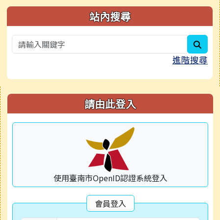
站內搜尋
sear
進階搜尋
右邊區域內容
請由此登入
使用臺南市OpenID認證系統登入
會員登入