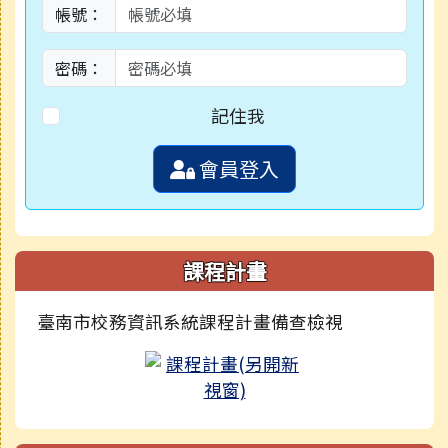
帳號：
密碼：
記住我
會員登入
課程計畫
臺南市校務資訊系統課程計畫備查檢視