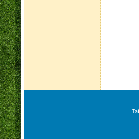
頁尾區域內容
Ta