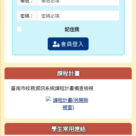
帳號：
密碼：
記住我
會員登入
課程計畫
臺南市校務資訊系統課程計畫備查檢視
學生常用連結