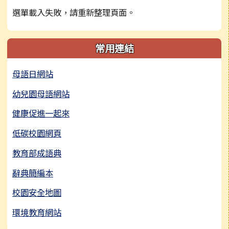
選單載入失敗，請重新整理頁面。
常用連結
母語日網站
幼兒園母語網站
健康促進一起來
低碳校園網頁
教育部成語典
辭典簡編本
校園安全地圖
環境教育網站