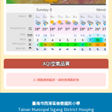
AQI空氣品質
⚠️ 網路連線錯誤，請檢查網路狀態
頁尾區域內容
臺南市西港區後營國民小學
Tainan Municipal Sigang District Houying