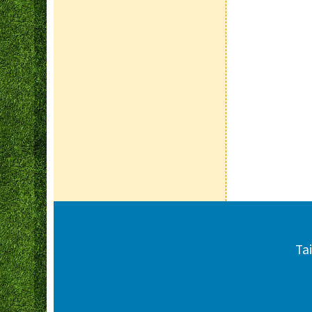
頁尾區域內容
Ta