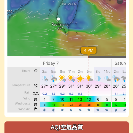
AQI空氣品質