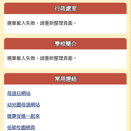
左邊區域內容
行政處室
選單載入失敗，請重新整理頁面。
學校簡介
選單載入失敗，請重新整理頁面。
常用連結
母語日網站
幼兒園母語網站
健康促進一起來
低碳校園網頁