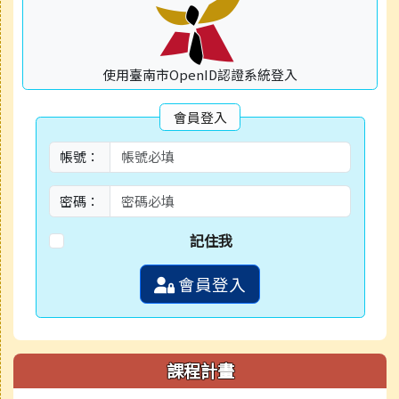
使用臺南市OpenID認證系統登入
會員登入
帳號：
密碼：
記住我
會員登入
課程計畫