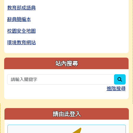
教育部成語典
辭典簡編本
校園安全地圖
環境教育網站
站內搜尋
sear
進階搜尋
右邊區域內容
請由此登入